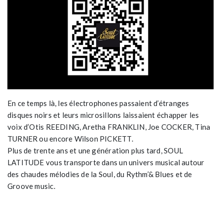
En ce temps là, les électrophones passaient d’étranges
disques noirs et leurs microsillons laissaient échapper les
voix d’Otis REEDING, Aretha FRANKLIN, Joe COCKER, Tina
TURNER ou encore Wilson PICKETT.
Plus de trente ans et une génération plus tard, SOUL
LATITUDE vous transporte dans un univers musical autour
des chaudes mélodies de la Soul, du Rythm’& Blues et de
Groove music.