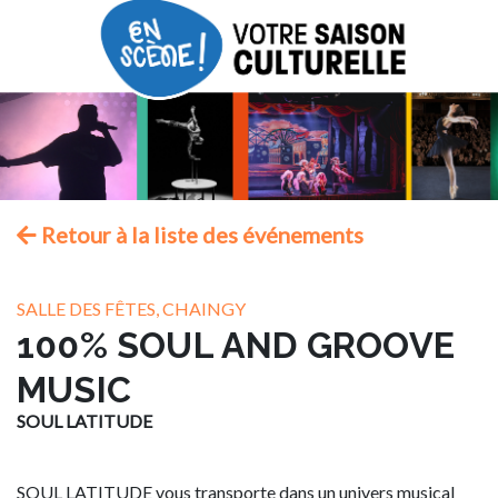
Retour à la liste des événements
SALLE DES FÊTES, CHAINGY
100% SOUL AND GROOVE
MUSIC
SOUL LATITUDE
SOUL LATITUDE vous transporte dans un univers musical