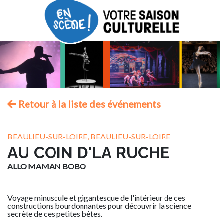
Retour à la liste des événements
BEAULIEU-SUR-LOIRE, BEAULIEU-SUR-LOIRE
AU COIN D'LA RUCHE
ALLO MAMAN BOBO
Voyage minuscule et gigantesque de l'intérieur de ces
constructions bourdonnantes pour découvrir la science
secrète de ces petites bêtes.