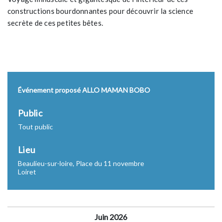
constructions bourdonnantes pour découvrir la science
secrète de ces petites bêtes.
Événement proposé ALLO MAMAN BOBO
Public
Tout public
Lieu
Beaulieu-sur-loire, Place du 11 novembre
Loiret
Juin 2026