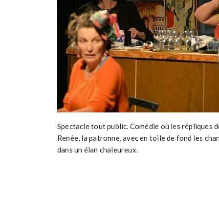
Spectacle tout public. Comédie où les répliques 
Renée, la patronne, avec en toile de fond les cha
dans un élan chaleureux.