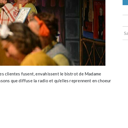
S
des clientes fusent, envahissent le bistrot de Madame
nsons que diffuse la radio et qu'elles reprennent en choeur