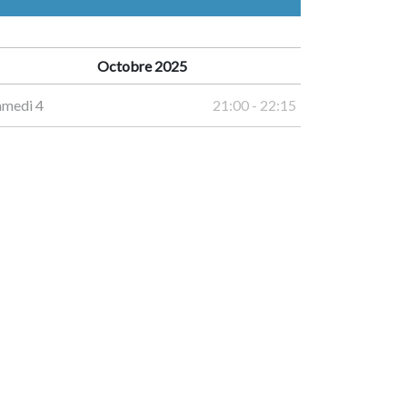
Octobre 2025
amedi 4
21:00 - 22:15