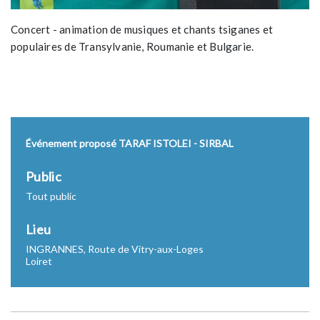
Concert - animation de musiques et chants tsiganes et
populaires de Transylvanie, Roumanie et Bulgarie.
Événement proposé TARAF ISTOLEI - SIRBAL
Public
Tout public
Lieu
INGRANNES, Route de Vitry-aux-Loges
Loiret