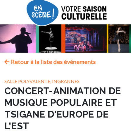
Retour à la liste des événements
SALLE POLYVALENTE, INGRANNES
CONCERT-ANIMATION DE
MUSIQUE POPULAIRE ET
TSIGANE D'EUROPE DE
L'EST