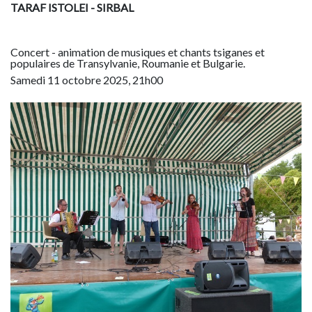
TARAF ISTOLEI - SIRBAL
Concert - animation de musiques et chants tsiganes et
populaires de Transylvanie, Roumanie et Bulgarie.
Samedi 11 octobre 2025, 21h00