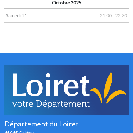
Octobre 2025
Samedi 11
21:00 - 22:30
Département du Loiret
45945 Orléans