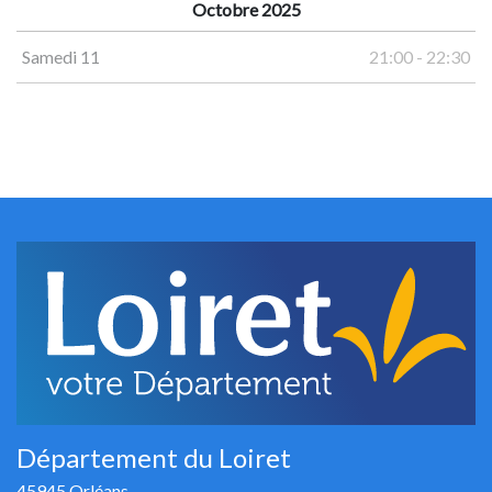
Octobre 2025
Samedi 11
21:00 - 22:30
Département du Loiret
45945 Orléans