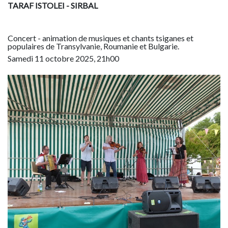
TARAF ISTOLEI - SIRBAL
Concert - animation de musiques et chants tsiganes et
populaires de Transylvanie, Roumanie et Bulgarie.
Samedi 11 octobre 2025, 21h00