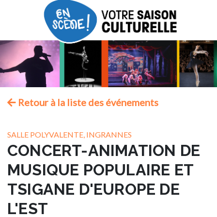
Retour à la liste des événements
SALLE POLYVALENTE, INGRANNES
CONCERT-ANIMATION DE
MUSIQUE POPULAIRE ET
TSIGANE D'EUROPE DE
L'EST