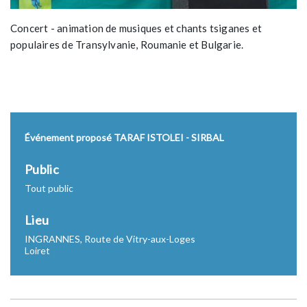
Concert - animation de musiques et chants tsiganes et
populaires de Transylvanie, Roumanie et Bulgarie.
Événement proposé TARAF ISTOLEI - SIRBAL
Public
Tout public
Lieu
INGRANNES, Route de Vitry-aux-Loges
Loiret