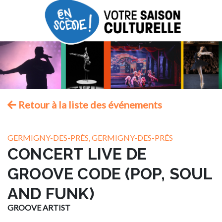
Retour à la liste des événements
GERMIGNY-DES-PRÈS, GERMIGNY-DES-PRÉS
CONCERT LIVE DE
GROOVE CODE (POP, SOUL
AND FUNK)
GROOVE ARTIST