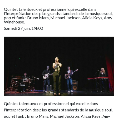
Quintet talentueux et professionnel qui excelle dans
l'interprétation des plus grands standards de la musique soul,
pop et funk : Bruno Mars, Michael Jackson, Alicia Keys, Amy
Winehouse.
Samedi 27 juin, 19h00
Quintet talentueux et professionnel qui excelle dans
l'interprétation des plus grands standards de la musique soul,
pop et funk : Bruno Mars, Michael Jackson, Alicia Keys, Amy