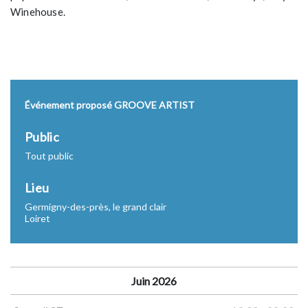
Winehouse.
Événement proposé GROOVE ARTIST
Public
Tout public
Lieu
Germigny-des-près, le grand clair
Loiret
Juin 2026