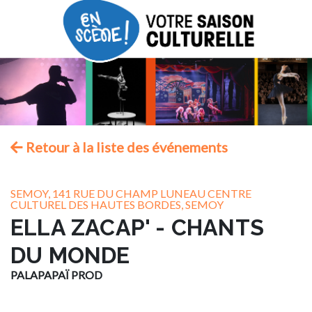
Retour à la liste des événements
SEMOY, 141 RUE DU CHAMP LUNEAU CENTRE
CULTUREL DES HAUTES BORDES, SEMOY
ELLA ZACAP' - CHANTS
DU MONDE
PALAPAPAÏ PROD