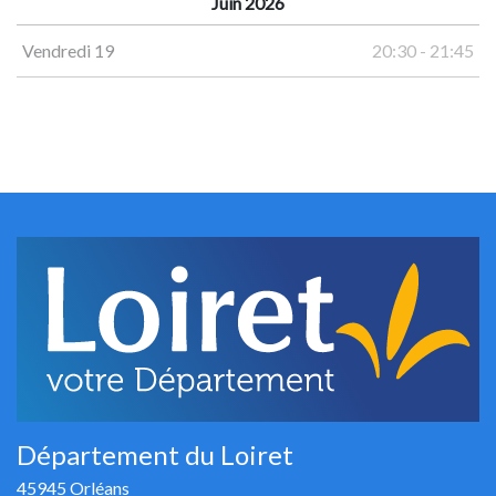
Juin 2026
Vendredi 19
20:30 - 21:45
Département du Loiret
45945 Orléans