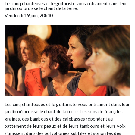
Les cinq chanteuses et le guitariste vous entraînent dans leur
jardin où bruisse le chant de la terre.
Vendredi 19 juin, 20h30
Les cinq chanteuses et le guitariste vous entraînent dans leur
jardin où bruisse le chant de la terre. Les sons de l'eau, des
graines, des bambous et des calebasses répondent au
battement de leurs peaux et de leurs tambours et leurs voix
s'unissent dans des polyphonies subtiles et sonorités des