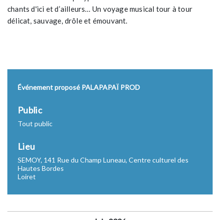
chants d'ici et d’ailleurs… Un voyage musical tour à tour
délicat, sauvage, drôle et émouvant.
Événement proposé PALAPAPAÏ PROD
Public
Tout public
Lieu
SEMOY, 141 Rue du Champ Luneau, Centre culturel des
Hautes Bordes
Loiret