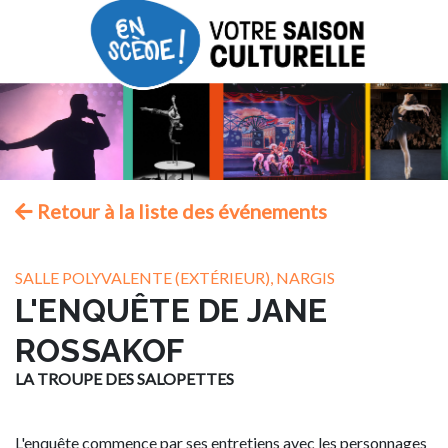
Retour à la liste des événements
SALLE POLYVALENTE (EXTÉRIEUR), NARGIS
L'ENQUÊTE DE JANE
ROSSAKOF
LA TROUPE DES SALOPETTES
L'enquête commence par ses entretiens avec les personnages