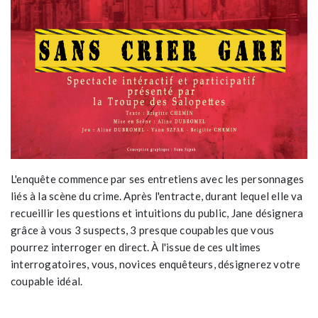
L'enquête commence par ses entretiens avec les personnages
liés à la scène du crime. Après l'entracte, durant lequel elle va
recueillir les questions et intuitions du public, Jane désignera
grâce à vous 3 suspects, 3 presque coupables que vous
pourrez interroger en direct. À l'issue de ces ultimes
interrogatoires, vous, novices enquêteurs, désignerez votre
coupable idéal.