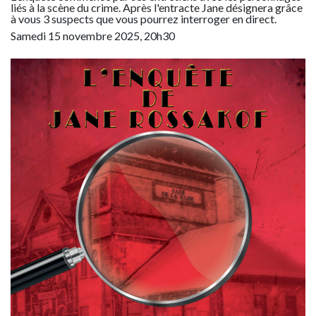
liés à la scène du crime. Après l'entracte Jane désignera grâce
à vous 3 suspects que vous pourrez interroger en direct.
Samedi 15 novembre 2025, 20h30