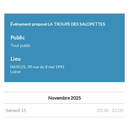
Événement proposé LA TROUPE DES SALOPETTES
Public
Tout public
Lieu
NARGIS, 39 rue du 8 mai 1945
Loiret
Novembre 2025
Samedi 15
20:30 - 22:00