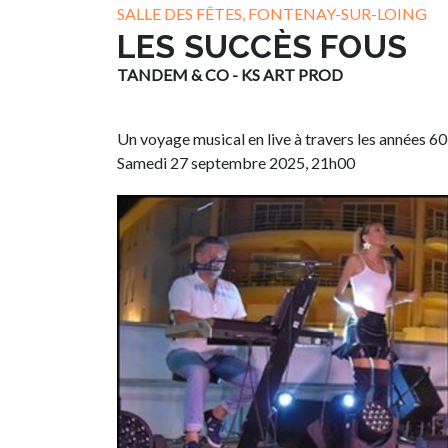
SALLE DES FÊTES, FONTENAY-SUR-LOING
LES SUCCÈS FOUS
TANDEM & CO - KS ART PROD
Un voyage musical en live à travers les années 60
Samedi 27 septembre 2025, 21h00