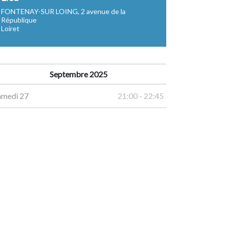
FONTENAY-SUR LOING, 2 avenue de la
République
Loiret
Septembre 2025
amedi 27
21:00 - 22:45