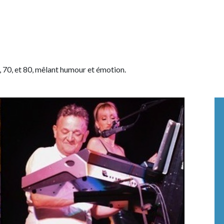
, 70, et 80, mêlant humour et émotion.