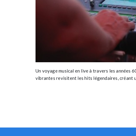
Un voyage musical en live à travers les années 
vibrantes revisitent les hits légendaires, créant