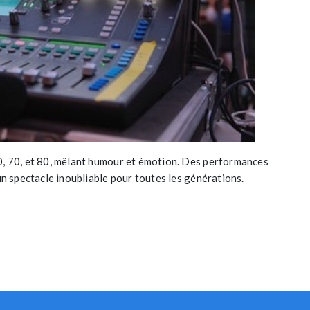
60, 70, et 80, mêlant humour et émotion. Des performances
 un spectacle inoubliable pour toutes les générations.