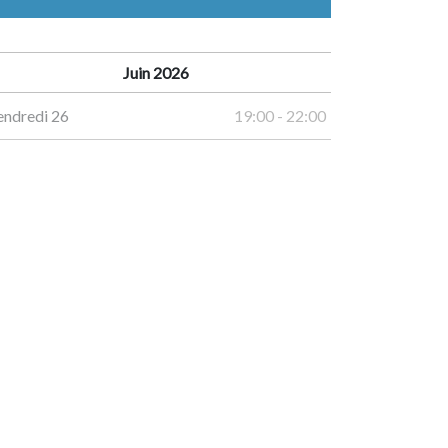
Juin 2026
endredi 26
19:00 - 22:00