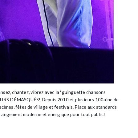
nsez, chantez, vibrez avec la "guinguette chansons
GEURS DÉMASQUÉS! Depuis 2010 et plusieurs 100aine de
scènes, fêtes de village et festivals. Place aux standards
rrangement moderne et énergique pour tout public!