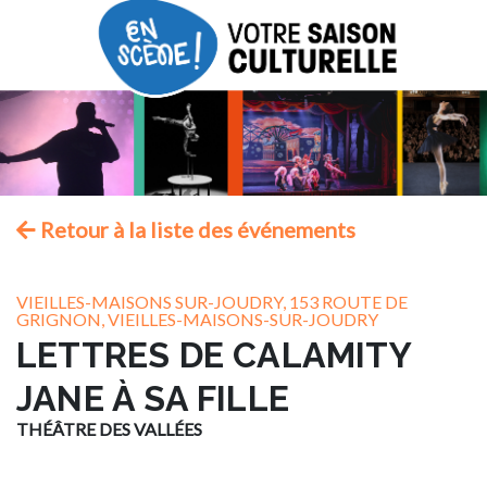
Retour à la liste des événements
VIEILLES-MAISONS SUR-JOUDRY, 153 ROUTE DE
GRIGNON, VIEILLES-MAISONS-SUR-JOUDRY
LETTRES DE CALAMITY
JANE À SA FILLE
THÉÂTRE DES VALLÉES