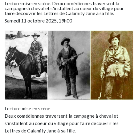
Lecture mise en scène. Deux comédiennes traversent la
campagne à cheval et s'installent au coeur du village pour
faire découvrir les Lettres de Calamity Jane à sa fille.
Samedi 11 octobre 2025, 19h00
Lecture mise en scène.
Deux comédiennes traversent la campagne à cheval et
s'installent au coeur du village pour faire découvrir les
Lettres de Calamity Jane à sa fille.