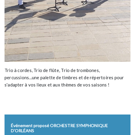
Trio à cordes, Trio de flûte, Trio de trombones,
percussions...une palette de timbres et de répertoires pour
s'adapter à vos lieux et aux thèmes de vos saisons !
Événement proposé ORCHESTRE SYMPHONIQUE
D'ORLÉANS