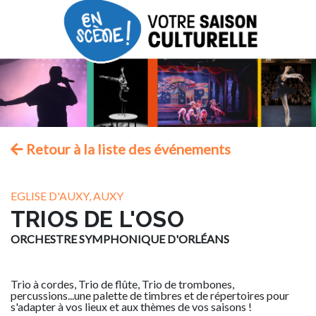
Retour à la liste des événements
EGLISE D'AUXY, AUXY
TRIOS DE L'OSO
ORCHESTRE SYMPHONIQUE D'ORLÉANS
Trio à cordes, Trio de flûte, Trio de trombones,
percussions...une palette de timbres et de répertoires pour
s'adapter à vos lieux et aux thèmes de vos saisons !