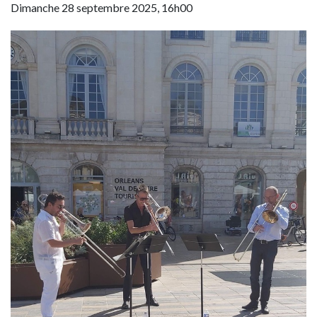
Dimanche 28 septembre 2025, 16h00