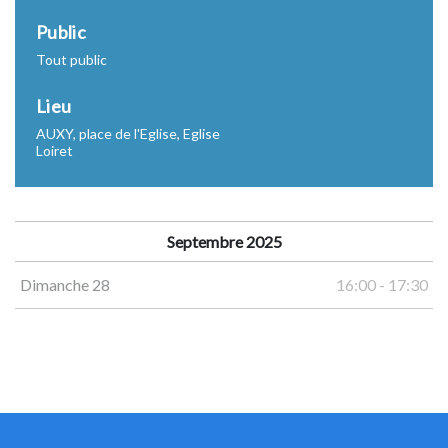
Public
Tout public
Lieu
AUXY, place de l'Eglise, Eglise
Loiret
Septembre 2025
Dimanche 28
16:00 - 17:30